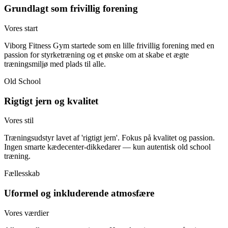
Grundlagt som frivillig forening
Vores start
Viborg Fitness Gym startede som en lille frivillig forening med en
passion for styrketræning og et ønske om at skabe et ægte
træningsmiljø med plads til alle.
Old School
Rigtigt jern og kvalitet
Vores stil
Træningsudstyr lavet af 'rigtigt jern'. Fokus på kvalitet og passion.
Ingen smarte kædecenter-dikkedarer — kun autentisk old school
træning.
Fællesskab
Uformel og inkluderende atmosfære
Vores værdier