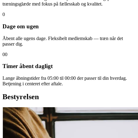
træningsglæde med fokus på fællesskab og kvalitet.
0
Dage om ugen
Åbent alle ugens dage. Fleksibelt medlemskab — træn når det
passer dig.
00
Timer åbent dagligt
Lange åbningstider fra 05:00 til 00:00 der passer til din hverdag.
Betjening i centeret efter aftale.
Bestyrelsen