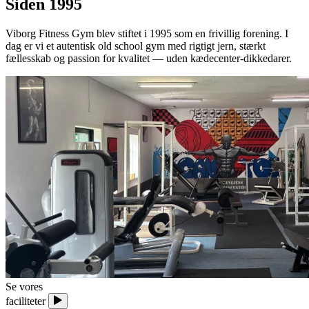
Siden
1995
Viborg Fitness Gym blev stiftet i 1995 som en frivillig forening. I
dag er vi et autentisk old school gym med rigtigt jern, stærkt
fællesskab og passion for kvalitet — uden kædecenter-dikkedarer.
Se vores
faciliteter