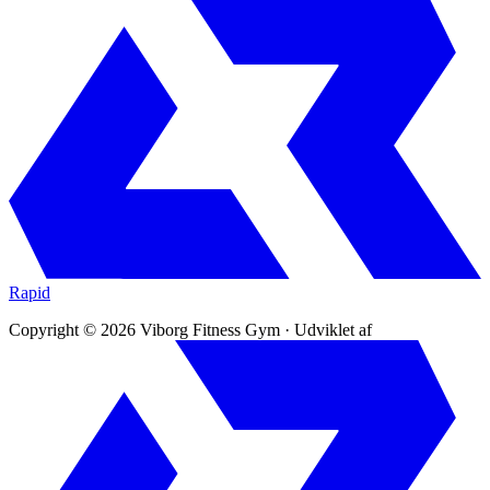
Rapid
Copyright © 2026 Viborg Fitness Gym
·
Udviklet af