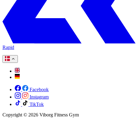
Rapid
Facebook
Instagram
TikTok
Copyright © 2026 Viborg Fitness Gym