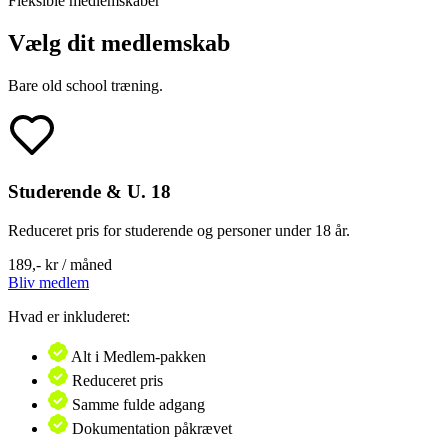
Fleksible medlemskaber
Vælg dit medlemskab
Bare old school træning.
Studerende & U. 18
Reduceret pris for studerende og personer under 18 år.
189,-
kr / måned
Bliv medlem
Hvad er inkluderet:
Alt i Medlem-pakken
Reduceret pris
Samme fulde adgang
Dokumentation påkrævet