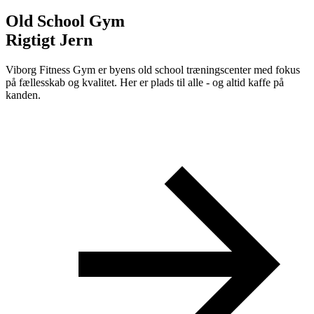
Old School Gym
Rigtigt Jern
Viborg Fitness Gym er byens old school træningscenter med fokus
på fællesskab og kvalitet. Her er plads til alle - og altid kaffe på
kanden.