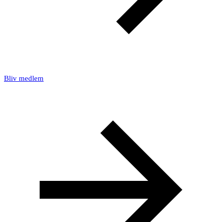
Bliv medlem