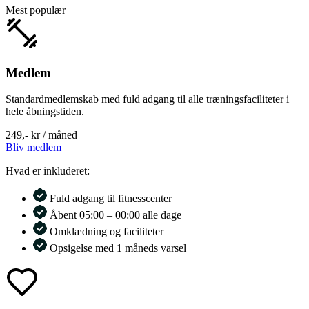
Mest populær
Medlem
Standardmedlemskab med fuld adgang til alle træningsfaciliteter i
hele åbningstiden.
249,-
kr / måned
Bliv medlem
Hvad er inkluderet:
Fuld adgang til fitnesscenter
Åbent 05:00 – 00:00 alle dage
Omklædning og faciliteter
Opsigelse med 1 måneds varsel