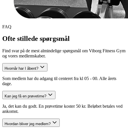
FAQ
Ofte stillede spørgsmål
Find svar på de mest almindelige spørgsmål om Viborg Fitness Gym
og vores medlemskaber.
Hvornår har I åbent?
Som medlem har du adgang til centeret fra kl 05 - 00. Alle årets
dage.
Kan jeg få en prøvetime?
Ja, det kan du godt. En prøvetime koster 50 kr. Beløbet betales ved
ankomst.
Hvordan bliver jeg medlem?