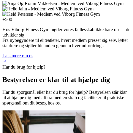
+500
Hos Viborg Fitness Gym møder vores fællesskab ikke bare op — de
udvikler sig.
Fra nybegyndere til eliteatleter, hvert medlem presser sig selv, løfter
stærkere og støtter hinanden gennem hver udfordring..
Læs mere om os
Har du brug for hjælp?
Bestyrelsen er klar til at hjælpe dig
Har du spørgsmål eller har du brug for hjælp? Bestyrelsen står klar
til at hjælpe dig med alt fra medlemskab og faciliteter til praktiske
spørgsmål om dit besøg hos os.