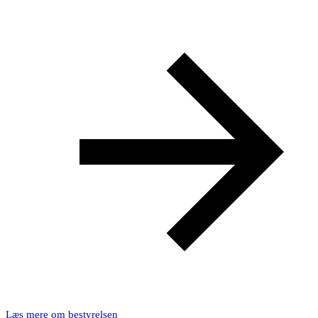
Læs mere om bestyrelsen