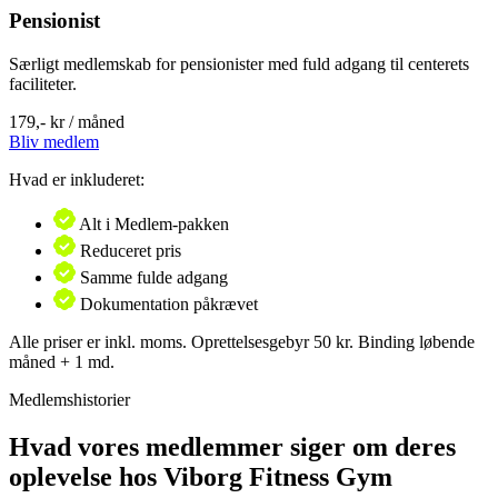
Pensionist
Særligt medlemskab for pensionister med fuld adgang til centerets
faciliteter.
179,-
kr / måned
Bliv medlem
Hvad er inkluderet:
Alt i Medlem-pakken
Reduceret pris
Samme fulde adgang
Dokumentation påkrævet
Alle priser er inkl. moms. Oprettelsesgebyr 50 kr. Binding løbende
måned + 1 md.
Medlemshistorier
Hvad vores medlemmer siger om deres
oplevelse hos Viborg Fitness Gym