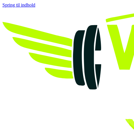
Spring til indhold