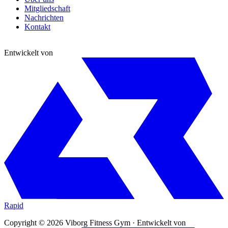
Mitgliedschaft
Nachrichten
Kontakt
Entwickelt von
Rapid
Copyright © 2026 Viborg Fitness Gym
·
Entwickelt von