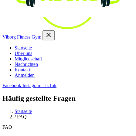
Viborg Fitness Gym
Startseite
Über uns
Mitgliedschaft
Nachrichten
Kontakt
Anmelden
Facebook
Instagram
TikTok
Häufig gestellte Fragen
Startseite
/
FAQ
FAQ