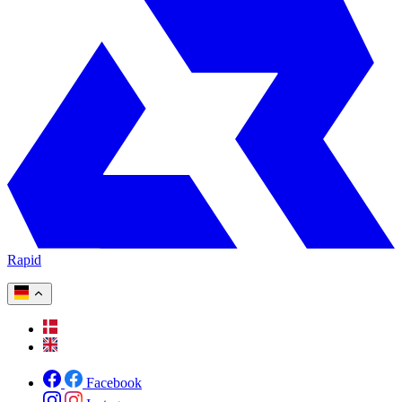
Rapid
Facebook