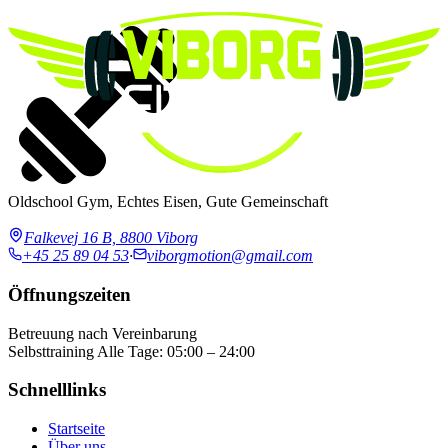
Oldschool Gym, Echtes Eisen, Gute Gemeinschaft
Falkevej 16 B, 8800 Viborg
+45 25 89 04 53
·
viborgmotion@gmail.com
Öffnungszeiten
Betreuung nach Vereinbarung
Selbsttraining
Alle Tage: 05:00 – 24:00
Schnelllinks
Startseite
Über uns