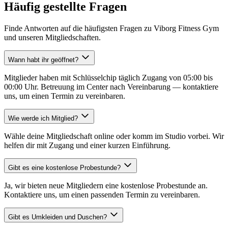
Häufig gestellte Fragen
Finde Antworten auf die häufigsten Fragen zu Viborg Fitness Gym
und unseren Mitgliedschaften.
Wann habt ihr geöffnet?
Mitglieder haben mit Schlüsselchip täglich Zugang von 05:00 bis
00:00 Uhr. Betreuung im Center nach Vereinbarung — kontaktiere
uns, um einen Termin zu vereinbaren.
Wie werde ich Mitglied?
Wähle deine Mitgliedschaft online oder komm im Studio vorbei. Wir
helfen dir mit Zugang und einer kurzen Einführung.
Gibt es eine kostenlose Probestunde?
Ja, wir bieten neue Mitgliedern eine kostenlose Probestunde an.
Kontaktiere uns, um einen passenden Termin zu vereinbaren.
Gibt es Umkleiden und Duschen?